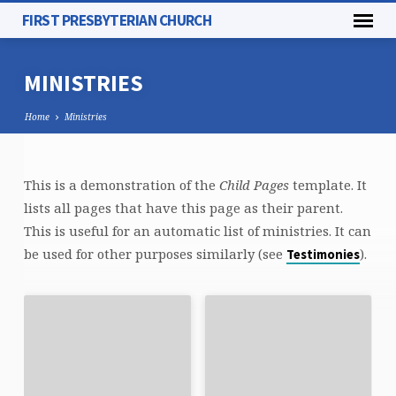
FIRST PRESBYTERIAN CHURCH
MINISTRIES
Home
Ministries
This is a demonstration of the
Child Pages
template. It
MINISTRIES
lists all pages that have this page as their parent.
This is useful for an automatic list of ministries. It can
be used for other purposes similarly (see
).
Testimonies